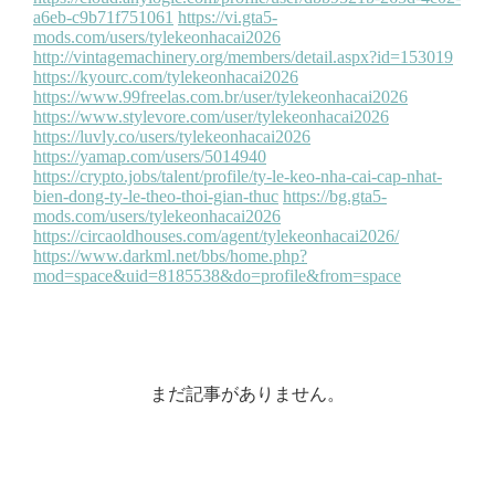
まだ記事がありません。